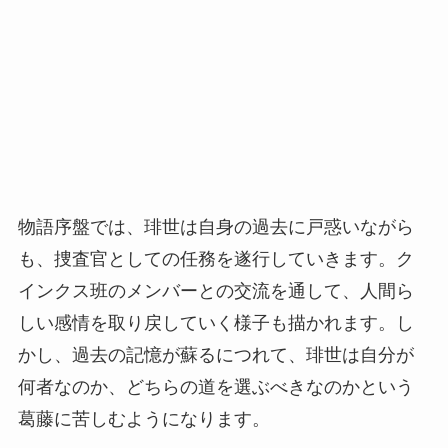
物語序盤では、琲世は自身の過去に戸惑いながら
も、捜査官としての任務を遂行していきます。ク
インクス班のメンバーとの交流を通して、人間ら
しい感情を取り戻していく様子も描かれます。し
かし、過去の記憶が蘇るにつれて、琲世は自分が
何者なのか、どちらの道を選ぶべきなのかという
葛藤に苦しむようになります。