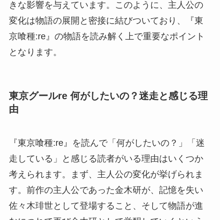
きな影響を与えています。このように、主人公の
変化は物語の展開と密接に結びついており、『東
京喰種:re』の物語を読み解く上で重要なポイント
となります。
東京グールre 何がしたいの？迷走と感じる理
由
『東京喰種:re』を読んで「何がしたいの？」「迷
走している」と感じる読者がいる理由はいくつか
考えられます。まず、主人公の変化が挙げられま
す。前作の主人公であった金木研が、記憶を失い
佐々木琲世として登場すること、そして物語が進