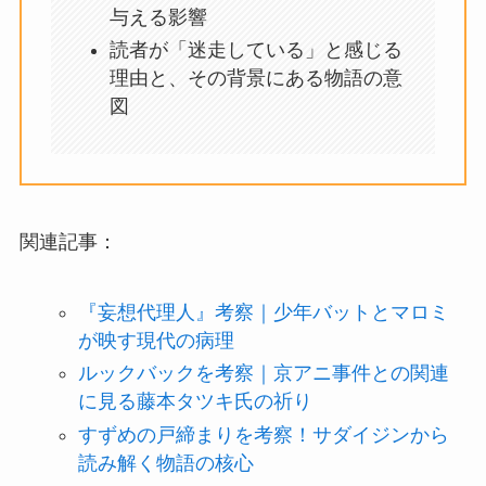
与える影響
読者が「迷走している」と感じる
理由と、その背景にある物語の意
図
関連記事：
『妄想代理人』考察｜少年バットとマロミ
が映す現代の病理
ルックバックを考察｜京アニ事件との関連
に見る藤本タツキ氏の祈り
すずめの戸締まりを考察！サダイジンから
読み解く物語の核心