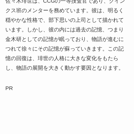
佐々木琲世は、CCGの一等捜査官であり、クイン
クス班のメンターを務めています。彼は、明るく
穏やかな性格で、部下思いの上司として描かれて
います。しかし、彼の内には過去の記憶、つまり
金木研としての記憶が眠っており、物語が進むに
つれて徐々にその記憶が蘇っていきます。この記
憶の回復は、琲世の人格に大きな変化をもたら
し、物語の展開を大きく動かす要因となります。
PR