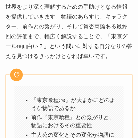
世界をより深く理解するための手助けとなる情報
を提供していきます。物語のあらすじ、キャラク
ター、前作との繋がり、そして賛否両論ある最終
回の評価まで、幅広く解説することで、「東京グ
ールre面白い？」という問いに対する自分なりの答
えを見つけるきっかけとなれば幸いです。
『東京喰種:re』が大まかにどのよ
うな物語であるか
前作『東京喰種』との繋がりと、
物語におけるその重要性
主人公の変化とその変化が物語に