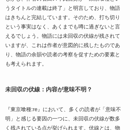
うタイトルの連載は終了」と明言しており、物語
はきちんと完結しています。そのため、打ち切り
という事実はなく、あくまでも噂に過ぎないと言
えるでしょう。物語には未回収の伏線が残されて
いますが、これは作者が意図的に残したものであ
り、物語の余韻や読者の考察を促すための要素と
も考えられます。
未回収の伏線：内容が意味不明？
『東京喰種:re』において、多くの読者が「意味不
明」と感じる要因の一つに、未回収の伏線が数多
く残されている点が挙げられます。伏線とは、物