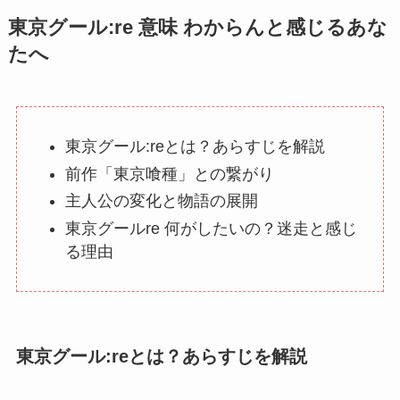
東京グール:re 意味 わからんと感じるあな
たへ
東京グール:reとは？あらすじを解説
前作「東京喰種」との繋がり
主人公の変化と物語の展開
東京グールre 何がしたいの？迷走と感じ
る理由
東京グール:reとは？あらすじを解説