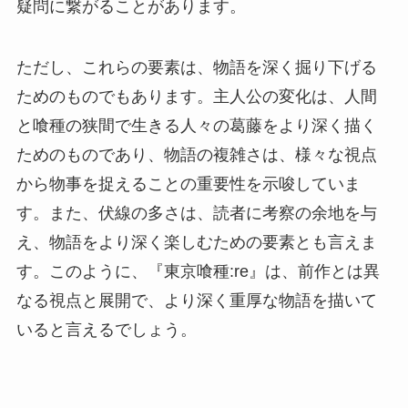
疑問に繋がることがあります。
ただし、これらの要素は、物語を深く掘り下げる
ためのものでもあります。主人公の変化は、人間
と喰種の狭間で生きる人々の葛藤をより深く描く
ためのものであり、物語の複雑さは、様々な視点
から物事を捉えることの重要性を示唆していま
す。また、伏線の多さは、読者に考察の余地を与
え、物語をより深く楽しむための要素とも言えま
す。このように、『東京喰種:re』は、前作とは異
なる視点と展開で、より深く重厚な物語を描いて
いると言えるでしょう。