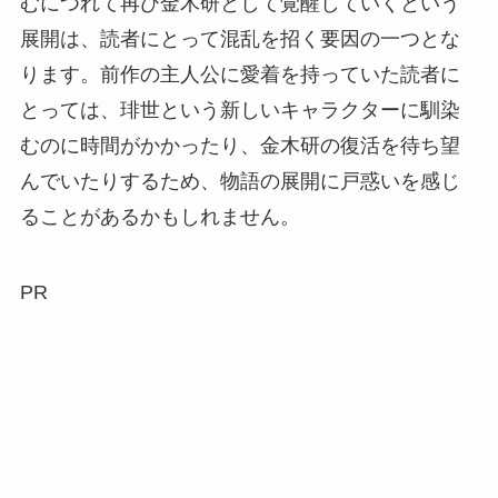
むにつれて再び金木研として覚醒していくという
展開は、読者にとって混乱を招く要因の一つとな
ります。前作の主人公に愛着を持っていた読者に
とっては、琲世という新しいキャラクターに馴染
むのに時間がかかったり、金木研の復活を待ち望
んでいたりするため、物語の展開に戸惑いを感じ
ることがあるかもしれません。
PR