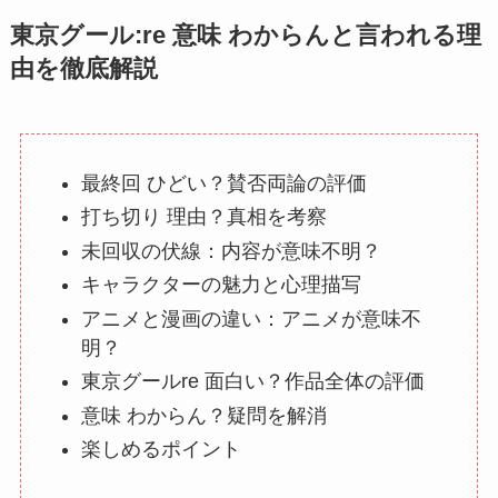
東京グール:re 意味 わからんと言われる理
由を徹底解説
最終回 ひどい？賛否両論の評価
打ち切り 理由？真相を考察
未回収の伏線：内容が意味不明？
キャラクターの魅力と心理描写
アニメと漫画の違い：アニメが意味不
明？
東京グールre 面白い？作品全体の評価
意味 わからん？疑問を解消
楽しめるポイント