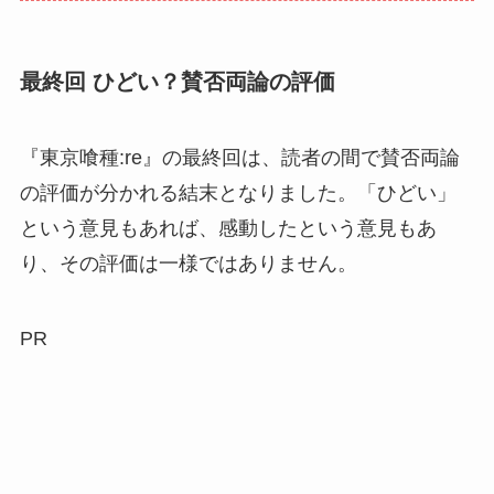
最終回 ひどい？賛否両論の評価
『東京喰種:re』の最終回は、読者の間で賛否両論
の評価が分かれる結末となりました。「ひどい」
という意見もあれば、感動したという意見もあ
り、その評価は一様ではありません。
PR