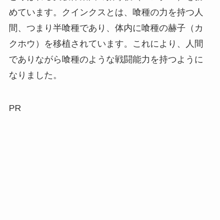
めています。クインクスとは、喰種の力を持つ人
間、つまり半喰種であり、体内に喰種の赫子（カ
クホウ）を移植されています。これにより、人間
でありながら喰種のような戦闘能力を持つように
なりました。
PR