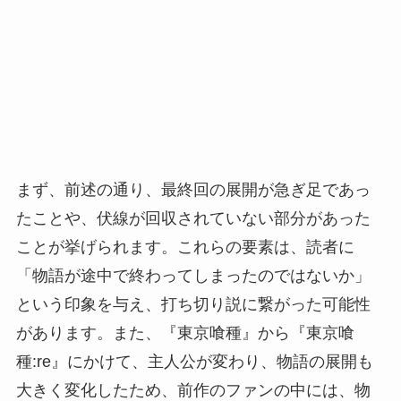
まず、前述の通り、最終回の展開が急ぎ足であっ
たことや、伏線が回収されていない部分があった
ことが挙げられます。これらの要素は、読者に
「物語が途中で終わってしまったのではないか」
という印象を与え、打ち切り説に繋がった可能性
があります。また、『東京喰種』から『東京喰
種:re』にかけて、主人公が変わり、物語の展開も
大きく変化したため、前作のファンの中には、物