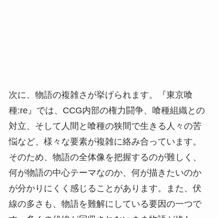
次に、物語の複雑さが挙げられます。『東京喰
種:re』では、CCG内部の権力闘争、喰種組織との
対立、そして人間と喰種の狭間で生きる人々の苦
悩など、様々な要素が複雑に絡み合っています。
そのため、物語の全体像を把握するのが難しく、
何が物語の中心テーマなのか、何が描きたいのか
が分かりにくく感じることがあります。また、伏
線の多さも、物語を難解にしている要因の一つで