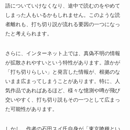
語についていけなくなり、途中で読むのをやめて
しまった人もいるかもしれません。このような読
者離れも、打ち切り説が流れる要因の一つになっ
たと考えられます。
さらに、インターネット上では、真偽不明の情報
が拡散されやすいという特性があります。誰かが
「打ち切りらしい」と発言した情報が、根拠のな
いまま広まってしまうことがあります。特に、人
気作品であればあるほど、様々な憶測や噂が飛び
交いやすく、打ち切り説もその一つとして広まっ
た可能性があります。
しかし、作者の石田スイ氏自身が「東京喰種とい