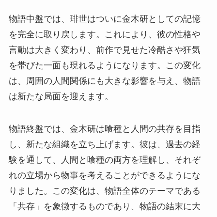
物語中盤では、琲世はついに金木研としての記憶
を完全に取り戻します。これにより、彼の性格や
言動は大きく変わり、前作で見せた冷酷さや狂気
を帯びた一面も現れるようになります。この変化
は、周囲の人間関係にも大きな影響を与え、物語
は新たな局面を迎えます。
物語終盤では、金木研は喰種と人間の共存を目指
し、新たな組織を立ち上げます。彼は、過去の経
験を通して、人間と喰種の両方を理解し、それぞ
れの立場から物事を考えることができるようにな
りました。この変化は、物語全体のテーマである
「共存」を象徴するものであり、物語の結末に大