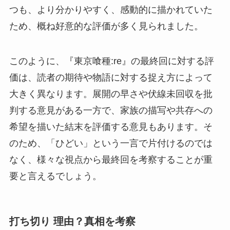
つも、より分かりやすく、感動的に描かれていた
ため、概ね好意的な評価が多く見られました。
このように、『東京喰種:re』の最終回に対する評
価は、読者の期待や物語に対する捉え方によって
大きく異なります。展開の早さや伏線未回収を批
判する意見がある一方で、家族の描写や共存への
希望を描いた結末を評価する意見もあります。そ
のため、「ひどい」という一言で片付けるのでは
なく、様々な視点から最終回を考察することが重
要と言えるでしょう。
打ち切り 理由？真相を考察