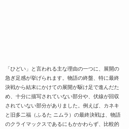
「ひどい」と言われる主な理由の一つに、展開の
急ぎ足感が挙げられます。物語の終盤、特に最終
決戦から結末にかけての展開が駆け足で進んだた
め、十分に描写されていない部分や、伏線が回収
されていない部分がありました。例えば、カネキ
と旧多二福（ふるた ニムラ）の最終決戦は、物語
のクライマックスであるにもかかわらず、比較的