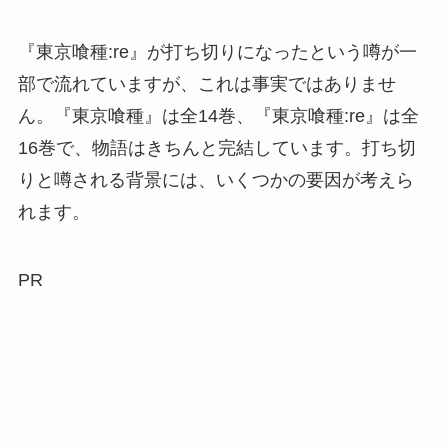
『東京喰種:re』が打ち切りになったという噂が一
部で流れていますが、これは事実ではありませ
ん。『東京喰種』は全14巻、『東京喰種:re』は全
16巻で、物語はきちんと完結しています。打ち切
りと噂される背景には、いくつかの要因が考えら
れます。
PR