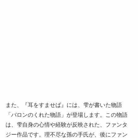
また、『耳をすませば』には、雫が書いた物語
「バロンのくれた物語」が登場します。この物語
は、雫自身の心情や経験が反映された、ファンタ
ジー作品です。理不尽な孫の手氏が、後にファン