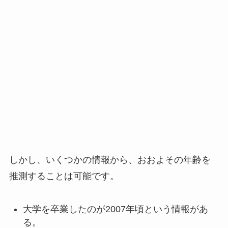
しかし、いくつかの情報から、おおよその年齢を
推測することは可能です。
大学を卒業したのが2007年頃という情報があ
る。