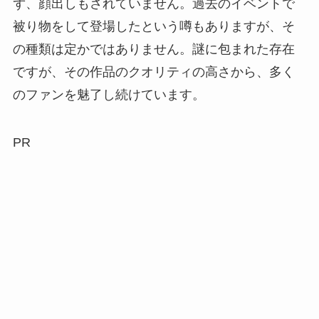
ず、顔出しもされていません。過去のイベントで
被り物をして登場したという噂もありますが、そ
の種類は定かではありません。謎に包まれた存在
ですが、その作品のクオリティの高さから、多く
のファンを魅了し続けています。
PR