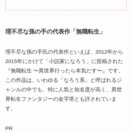
理不尽な孫の手の代表作「無職転生」
理不尽な孫の手氏の代表作といえば、2012年から
2015年にかけて「小説家になろう」に投稿された
『無職転生 〜異世界行ったら本気だす〜』です。
この作品は、いわゆる「なろう系」と呼ばれるジ
ャンルの中でも、特に人気と知名度が高く、異世
界転生ファンタジーの金字塔とも評されていま
す。
PR