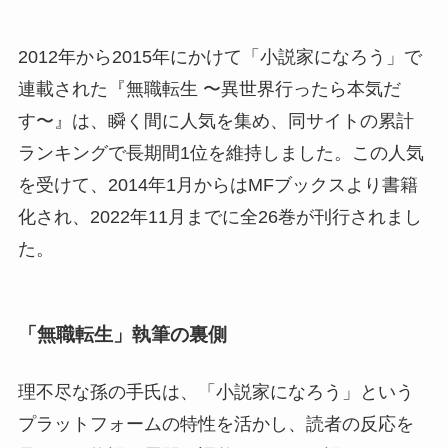
2012年から2015年にかけて「小説家になろう」で
連載された『無職転生 〜異世界行ったら本気だ
す〜』は、瞬く間に人気を集め、同サイトの累計
ランキングで長期間1位を維持しました。この人気
を受けて、2014年1月からはMFブックスより書籍
化され、2022年11月までに全26巻が刊行されまし
た。
「無職転生」執筆の裏側
理不尽な孫の手氏は、「小説家になろう」という
プラットフォームの特性を活かし、読者の反応を