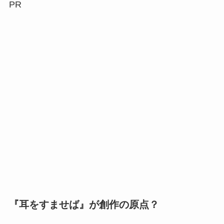
PR
『耳をすませば』が創作の原点？