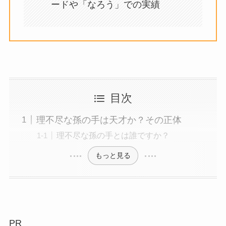
ードや「なろう」での実績
目次
理不尽な孫の手は天才か？その正体
理不尽な孫の手とは誰ですか？
もっと見る
PR