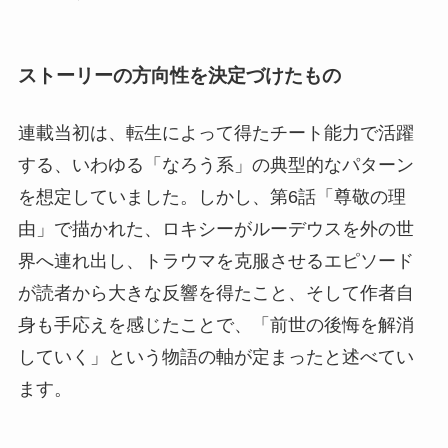
ストーリーの方向性を決定づけたもの
連載当初は、転生によって得たチート能力で活躍
する、いわゆる「なろう系」の典型的なパターン
を想定していました。しかし、第6話「尊敬の理
由」で描かれた、ロキシーがルーデウスを外の世
界へ連れ出し、トラウマを克服させるエピソード
が読者から大きな反響を得たこと、そして作者自
身も手応えを感じたことで、「前世の後悔を解消
していく」という物語の軸が定まったと述べてい
ます。