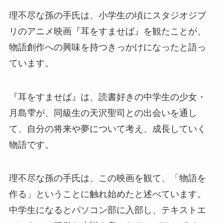
理不尽な孫の手氏は、小学生の頃にスタジオジブ
リのアニメ映画『耳をすませば』を観たことが、
物語創作への興味を持つきっかけになったと語っ
ています。
『耳をすませば』は、読書好きの中学生の少女・
月島雫が、同級生の天沢聖司との出会いを通し
て、自分の将来や夢について考え、成長していく
物語です。
理不尽な孫の手氏は、この映画を観て、「物語を
作る」ということに触れ始めたと述べています。
中学生になるとパソコン部に入部し、テキストエ