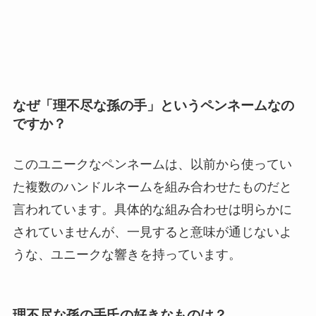
なぜ「理不尽な孫の手」というペンネームなの
ですか？
このユニークなペンネームは、以前から使ってい
た複数のハンドルネームを組み合わせたものだと
言われています。具体的な組み合わせは明らかに
されていませんが、一見すると意味が通じないよ
うな、ユニークな響きを持っています。
理不尽な孫の手氏の好きなものは？