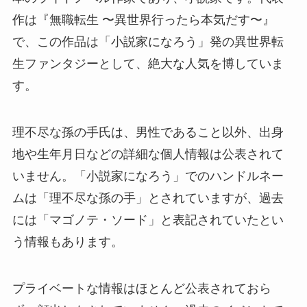
作は『無職転生 〜異世界行ったら本気だす〜』
で、この作品は「小説家になろう」発の異世界転
生ファンタジーとして、絶大な人気を博していま
す。
理不尽な孫の手氏は、男性であること以外、出身
地や生年月日などの詳細な個人情報は公表されて
いません。「小説家になろう」でのハンドルネー
ムは「理不尽な孫の手」とされていますが、過去
には「マゴノテ・ソード」と表記されていたとい
う情報もあります。
プライベートな情報はほとんど公表されておら