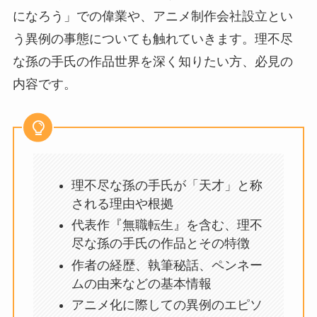
になろう」での偉業や、アニメ制作会社設立とい
う異例の事態についても触れていきます。理不尽
な孫の手氏の作品世界を深く知りたい方、必見の
内容です。
理不尽な孫の手氏が「天才」と称
される理由や根拠
代表作『無職転生』を含む、理不
尽な孫の手氏の作品とその特徴
作者の経歴、執筆秘話、ペンネー
ムの由来などの基本情報
アニメ化に際しての異例のエピソ