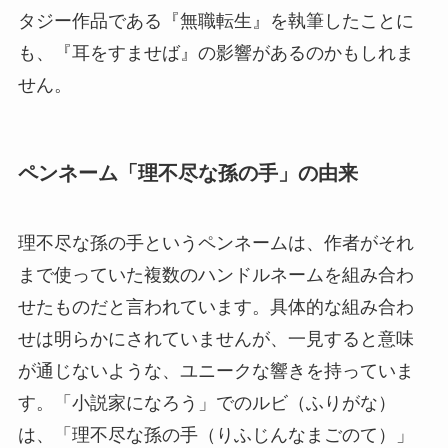
タジー作品である『無職転生』を執筆したことに
も、『耳をすませば』の影響があるのかもしれま
せん。
ペンネーム「理不尽な孫の手」の由来
理不尽な孫の手というペンネームは、作者がそれ
まで使っていた複数のハンドルネームを組み合わ
せたものだと言われています。具体的な組み合わ
せは明らかにされていませんが、一見すると意味
が通じないような、ユニークな響きを持っていま
す。「小説家になろう」でのルビ（ふりがな）
は、「理不尽な孫の手（りふじんなまごのて）」