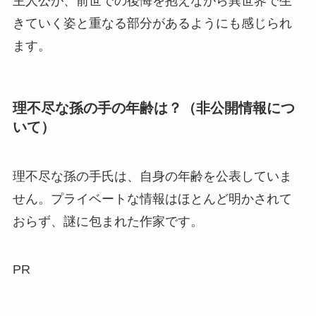
主人公が、前世での後悔を抱えながら異世界で生
きていく姿と重なる部分があるようにも感じられ
ます。
理不尽な孫の手の年齢は？（非公開情報につ
いて）
理不尽な孫の手氏は、自身の年齢を公表していま
せん。プライベートな情報はほとんど明かされて
おらず、謎に包まれた作家です。
PR