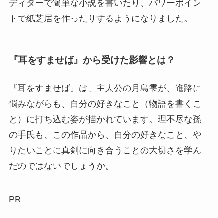
ディターで簡単な小説を書いたり、パワーポイン
トで紙芝居を作ったりするようになりました。
『耳をすませば』から受けた影響とは？
『耳をすませば』は、主人公の月島雫が、進路に
悩みながらも、自分の好きなこと（物語を書くこ
と）に打ち込む姿が描かれています。理不尽な孫
の手氏も、この作品から、自分の好きなこと、や
りたいことに真剣に向き合うことの大切さを学ん
だのではないでしょうか。
PR