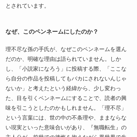
とされています。
なぜ、このペンネームにしたのか？
理不尽な孫の手氏が、なぜこのペンネームを選ん
だのか、明確な理由は語られていません。しか
し、「小説家になろう」に投稿する際、「ここな
ら自分の作品を投稿してもバカにされないんじゃ
ないか」と考えたという経緯から、少し変わっ
た、目を引くペンネームにすることで、読者の興
味を引こうとしたのかもしれません。「理不尽」
という言葉には、世の中の不条理や、ままならな
い現実といった意味合いがあり、『無職転生』の