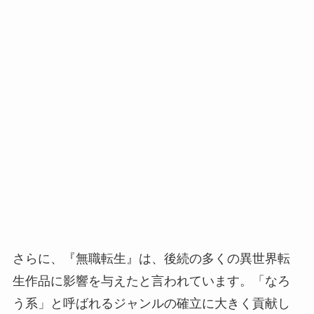
さらに、『無職転生』は、後続の多くの異世界転
生作品に影響を与えたと言われています。「なろ
う系」と呼ばれるジャンルの確立に大きく貢献し