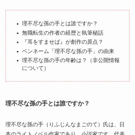
理不尽な孫の手とは誰ですか？
無職転生の作者の経歴と執筆秘話
『耳をすませば』が創作の原点？
ペンネーム「理不尽な孫の手」の由来
理不尽な孫の手の年齢は？（非公開情報
について）
理不尽な孫の手とは誰ですか？
理不尽な孫の手（りふじんなまごのて）氏は、日
本のライトノベル作家であり、小説家です。代表