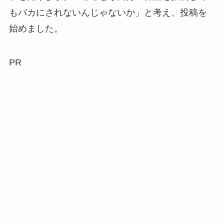
もバカにされないんじゃないか」と考え、投稿を
始めました。
PR