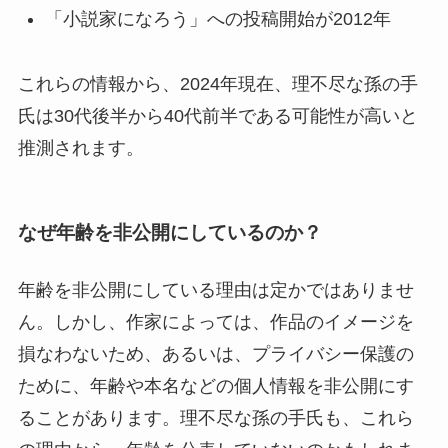
「小説家になろう」への投稿開始が2012年
これらの情報から、2024年現在、理不尽な孫の手
氏は30代後半から40代前半である可能性が高いと
推測されます。
なぜ年齢を非公開にしているのか？
年齢を非公開にしている理由は定かではありませ
ん。しかし、作家によっては、作品のイメージを
損なわないため、あるいは、プライバシー保護の
ために、年齢や本名などの個人情報を非公開にす
ることがあります。理不尽な孫の手氏も、これら