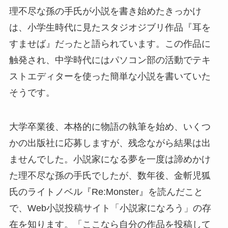
理不尽な孫の手氏が小説を書き始めたきっかけ
は、小学生時代に見たスタジオジブリ作品『耳を
すませば』だったと語られています。この作品に
触発され、中学時代にはパソコン部の活動でテキ
ストエディターを使った簡単な小説を書いていた
そうです。
大学卒業後、本格的に物語の執筆を始め、いくつ
かの出版社に応募しますが、残念ながら結果は出
ませんでした。小説家になる夢を一度は諦めかけ
た理不尽な孫の手氏でしたが、数年後、金斬児狐
氏のライトノベル『Re:Monster』を読んだこと
で、Web小説投稿サイト「小説家になろう」の存
在を知ります。「ここなら自分の作品を投稿して