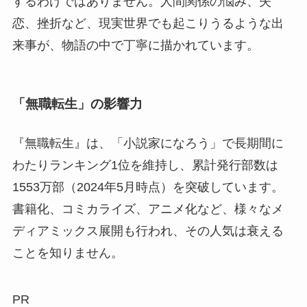
するわけではありません。人間関係の悩み、失
恋、挫折など、現実世界でも起こりうるような出
来事が、物語の中で丁寧に描かれています。
「無職転生」の影響力
『無職転生』は、「小説家になろう」で長期間に
わたりランキング1位を維持し、累計発行部数は
1553万部（2024年5月時点）を突破しています。
書籍化、コミカライズ、アニメ化など、様々なメ
ディアミックス展開も行われ、その人気は衰える
ことを知りません。
PR