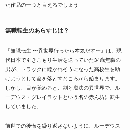
た作品の一つと言えるでしょう。
無職転生のあらすじは？
『無職転生 〜異世界行ったら本気だす〜』は、現
代日本で引きこもり生活を送っていた34歳無職の
男が、トラックに轢かれそうになった高校生を助
けようとして命を落とすところから始まります。
しかし、目が覚めると、剣と魔法の異世界で、ル
ーデウス・グレイラットという名の赤ん坊に転生
していました。
前世での後悔を繰り返さないように、ルーデウス