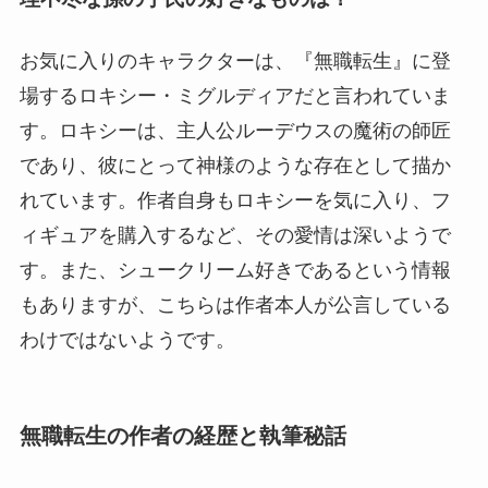
お気に入りのキャラクターは、『無職転生』に登
場するロキシー・ミグルディアだと言われていま
す。ロキシーは、主人公ルーデウスの魔術の師匠
であり、彼にとって神様のような存在として描か
れています。作者自身もロキシーを気に入り、フ
ィギュアを購入するなど、その愛情は深いようで
す。また、シュークリーム好きであるという情報
もありますが、こちらは作者本人が公言している
わけではないようです。
無職転生の作者の経歴と執筆秘話