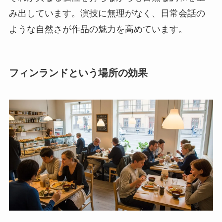
み出しています。演技に無理がなく、日常会話の
ような自然さが作品の魅力を高めています。
フィンランドという場所の効果