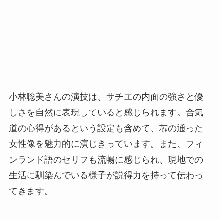
小林聡美さんの演技は、サチエの内面の強さと優
しさを自然に表現していると感じられます。合気
道の心得があるという設定も含めて、芯の通った
女性像を魅力的に演じきっています。また、フィ
ンランド語のセリフも流暢に感じられ、現地での
生活に馴染んでいる様子が説得力を持って伝わっ
てきます。