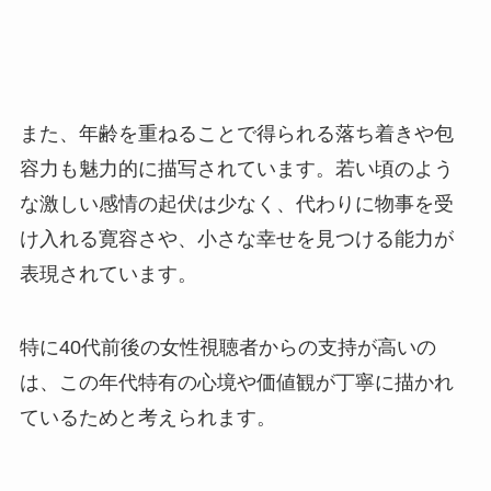
また、年齢を重ねることで得られる落ち着きや包
容力も魅力的に描写されています。若い頃のよう
な激しい感情の起伏は少なく、代わりに物事を受
け入れる寛容さや、小さな幸せを見つける能力が
表現されています。
特に40代前後の女性視聴者からの支持が高いの
は、この年代特有の心境や価値観が丁寧に描かれ
ているためと考えられます。