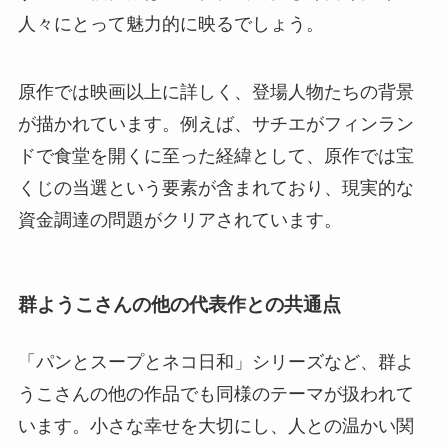
人々にとって魅力的に映るでしょう。
原作では映画以上に詳しく、登場人物たちの背景
が描かれています。例えば、サチエがフィンラン
ドで食堂を開くに至った経緯として、原作では宝
くじの当選という要素が含まれており、現実的な
資金調達の問題がクリアされています。
群ようこさんの他の代表作との共通点
「パンとスープとネコ日和」シリーズなど、群よ
うこさんの他の作品でも同様のテーマが扱われて
います。小さな幸せを大切にし、人との温かい関