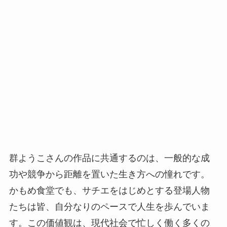
群ようこさんの作品に共通するのは、一般的な成
功や競争から距離を置いた生き方への憧れです。
かもめ食堂でも、サチエをはじめとする登場人物
たちは皆、自分なりのペースで人生を歩んでいま
す。この価値観は、現代社会で忙しく働く多くの