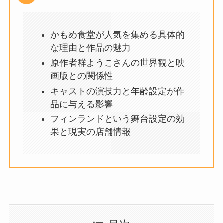
かもめ食堂が人気を集める具体的
な理由と作品の魅力
原作者群ようこさんの世界観と映
画版との関係性
キャストの演技力と年齢設定が作
品に与える影響
フィンランドという舞台設定の効
果と現実の店舗情報