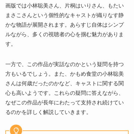
画版では小林聡美さん、片桐はいりさん、もたい
まさこさんという個性的なキャストが織りなす静
かな物語が展開されます。あらすじ自体はシンプ
ルながら、多くの視聴者の心を掴む魅力がありま
す。
一方で、この作品が実話なのかという疑問を持つ
方もいるでしょう。また、かもめ食堂の小林聡美
さんは何歳だったのかなど、キャストに関する関
心も高いようです。これらの疑問に答えながら、
なぜこの作品が長年にわたって支持され続けてい
るのかを詳しく解説していきます。