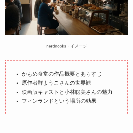
nerdnooks・イメージ
かもめ食堂の作品概要とあらすじ
原作者群ようこさんの世界観
映画版キャストと小林聡美さんの魅力
フィンランドという場所の効果