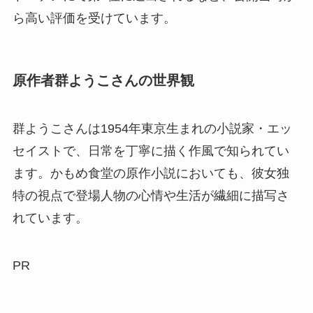
ら高い評価を受けています。
原作者群ようこさんの世界観
群ようこさんは1954年東京生まれの小説家・エッ
セイストで、日常を丁寧に描く作風で知られてい
ます。かもめ食堂の原作小説においても、彼女独
特の視点で登場人物の心情や生活が繊細に描写さ
れています。
PR