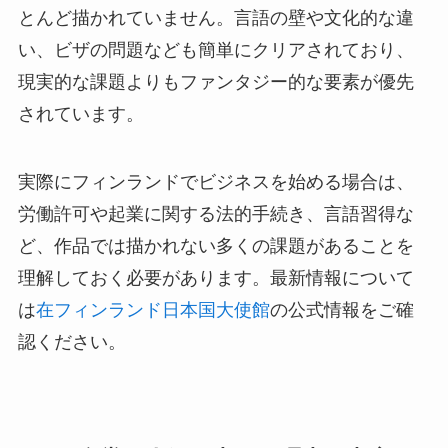
とんど描かれていません。言語の壁や文化的な違
い、ビザの問題なども簡単にクリアされており、
現実的な課題よりもファンタジー的な要素が優先
されています。
実際にフィンランドでビジネスを始める場合は、
労働許可や起業に関する法的手続き、言語習得な
ど、作品では描かれない多くの課題があることを
理解しておく必要があります。最新情報について
は
在フィンランド日本国大使館
の公式情報をご確
認ください。