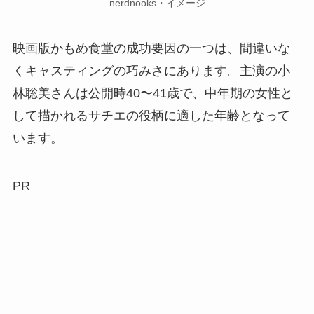
nerdnooks・イメージ
映画版かもめ食堂の成功要因の一つは、間違いな
くキャスティングの巧みさにあります。主演の小
林聡美さんは公開時40〜41歳で、中年期の女性と
して描かれるサチエの役柄に適した年齢となって
います。
PR