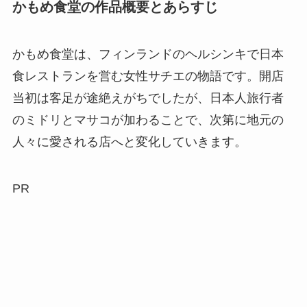
かもめ食堂の作品概要とあらすじ
かもめ食堂は、フィンランドのヘルシンキで日本
食レストランを営む女性サチエの物語です。開店
当初は客足が途絶えがちでしたが、日本人旅行者
のミドリとマサコが加わることで、次第に地元の
人々に愛される店へと変化していきます。
PR