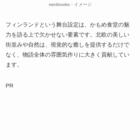
nerdnooks・イメージ
フィンランドという舞台設定は、かもめ食堂の魅
力を語る上で欠かせない要素です。北欧の美しい
街並みや自然は、視覚的な癒しを提供するだけで
なく、物語全体の雰囲気作りに大きく貢献してい
ます。
PR