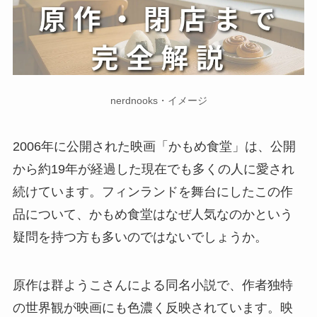
nerdnooks・イメージ
2006年に公開された映画「かもめ食堂」は、公開
から約19年が経過した現在でも多くの人に愛され
続けています。フィンランドを舞台にしたこの作
品について、かもめ食堂はなぜ人気なのかという
疑問を持つ方も多いのではないでしょうか。
原作は群ようこさんによる同名小説で、作者独特
の世界観が映画にも色濃く反映されています。映