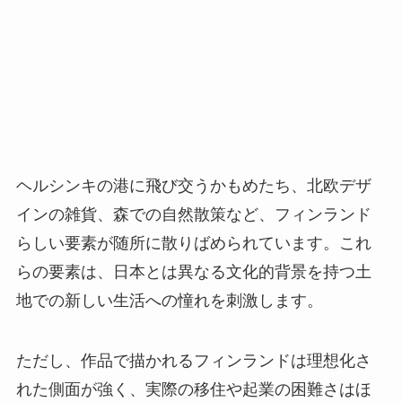
ヘルシンキの港に飛び交うかもめたち、北欧デザ
インの雑貨、森での自然散策など、フィンランド
らしい要素が随所に散りばめられています。これ
らの要素は、日本とは異なる文化的背景を持つ土
地での新しい生活への憧れを刺激します。
ただし、作品で描かれるフィンランドは理想化さ
れた側面が強く、実際の移住や起業の困難さはほ