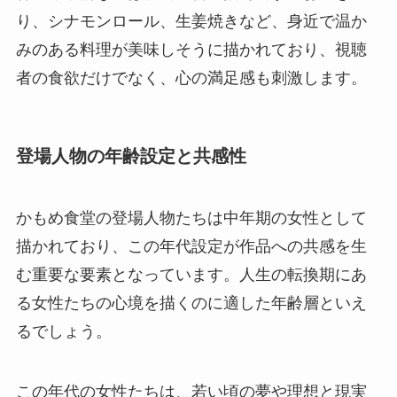
り、シナモンロール、生姜焼きなど、身近で温か
みのある料理が美味しそうに描かれており、視聴
者の食欲だけでなく、心の満足感も刺激します。
登場人物の年齢設定と共感性
かもめ食堂の登場人物たちは中年期の女性として
描かれており、この年代設定が作品への共感を生
む重要な要素となっています。人生の転換期にあ
る女性たちの心境を描くのに適した年齢層といえ
るでしょう。
この年代の女性たちは、若い頃の夢や理想と現実