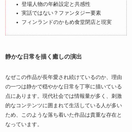
登場人物の年齢設定と共感性
実話ではない？ファンタジー要素
フィンランドのかもめ食堂閉店と現実
静かな日常を描く癒しの演出
なぜこの作品が長年愛され続けているのか、理由
の一つは静かで穏やかな日常を丁寧に描いている
点にあります。現代社会では情報量が多く、刺激
的なコンテンツに囲まれて生活している人が多い
ため、このような落ち着いた作品は貴重な存在と
なっています。