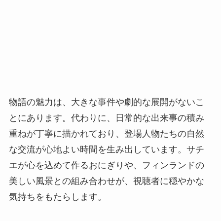
物語の魅力は、大きな事件や劇的な展開がないこ
とにあります。代わりに、日常的な出来事の積み
重ねが丁寧に描かれており、登場人物たちの自然
な交流が心地よい時間を生み出しています。サチ
エが心を込めて作るおにぎりや、フィンランドの
美しい風景との組み合わせが、視聴者に穏やかな
気持ちをもたらします。