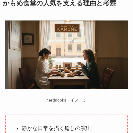
かもめ食堂の人気を支える理由と考察
nerdnooks・イメージ
静かな日常を描く癒しの演出