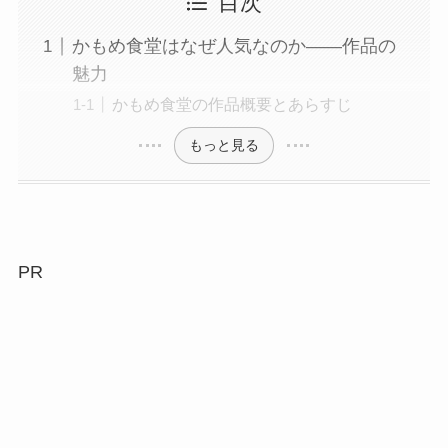
目次
かもめ食堂はなぜ人気なのか――作品の
魅力
かもめ食堂の作品概要とあらすじ
もっと見る
PR