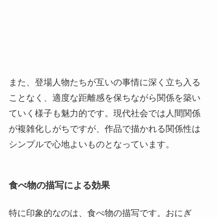
また、登場人物たちが互いの事情に深く立ち入る
ことなく、適度な距離感を保ちながら関係を築い
ていく様子も魅力的です。現代社会では人間関係
が複雑化しがちですが、作品で描かれる関係性は
シンプルで心地よいものとなっています。
食べ物の描写による効果
特に印象的なのは、食べ物の描写です。おにぎ