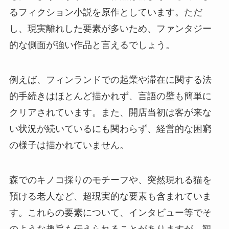
るフィクション小説を原作としています。ただ
し、現実離れした要素が多いため、ファンタジー
的な側面が強い作品と言えるでしょう。
例えば、フィンランドでの起業や滞在に関する法
的手続きはほとんど描かれず、言語の壁も簡単に
クリアされています。また、開店当初は客が来な
い状況が続いているにも関わらず、経営的な困窮
の様子は描かれていません。
森でのキノコ採りのモチーフや、突然現れる猫を
預ける老人など、超現実的な要素も含まれていま
す。これらの要素について、インタビュー等でそ
のような趣旨も伝えられることがありますが、観