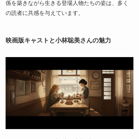
係を築きながら生きる登場人物たちの姿は、多く
の読者に共感を与えています。
映画版キャストと小林聡美さんの魅力