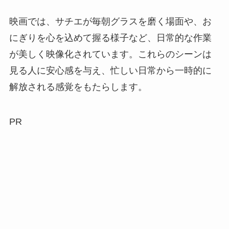
映画では、サチエが毎朝グラスを磨く場面や、お
にぎりを心を込めて握る様子など、日常的な作業
が美しく映像化されています。これらのシーンは
見る人に安心感を与え、忙しい日常から一時的に
解放される感覚をもたらします。
PR