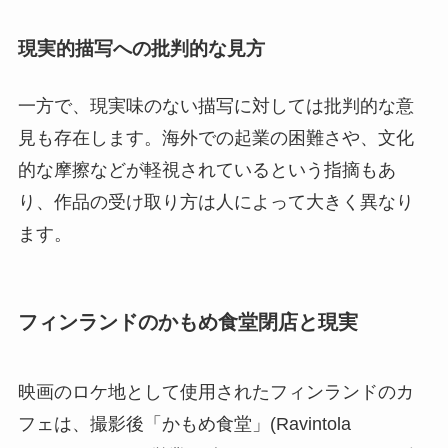
現実的描写への批判的な見方
一方で、現実味のない描写に対しては批判的な意
見も存在します。海外での起業の困難さや、文化
的な摩擦などが軽視されているという指摘もあ
り、作品の受け取り方は人によって大きく異なり
ます。
フィンランドのかもめ食堂閉店と現実
映画のロケ地として使用されたフィンランドのカ
フェは、撮影後「かもめ食堂」(Ravintola