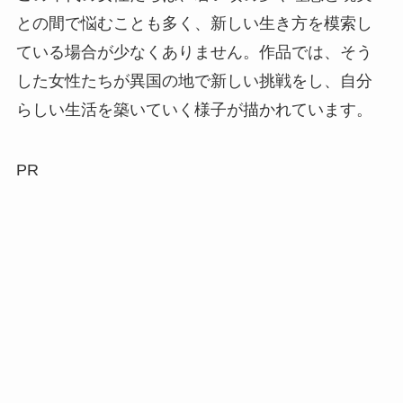
との間で悩むことも多く、新しい生き方を模索し
ている場合が少なくありません。作品では、そう
した女性たちが異国の地で新しい挑戦をし、自分
らしい生活を築いていく様子が描かれています。
PR