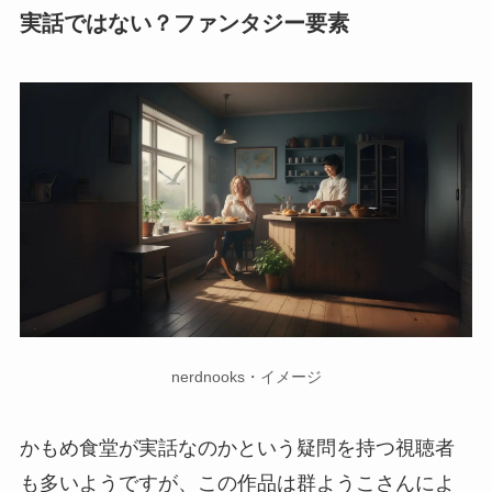
実話ではない？ファンタジー要素
nerdnooks・イメージ
かもめ食堂が実話なのかという疑問を持つ視聴者
も多いようですが、この作品は群ようこさんによ