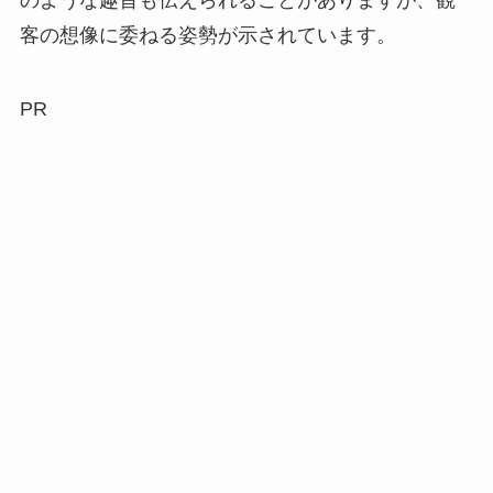
客の想像に委ねる姿勢が示されています。
PR