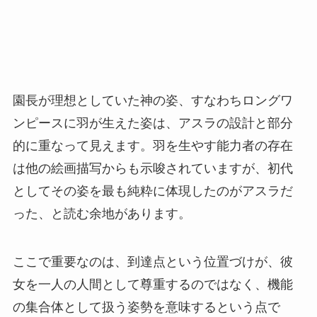
園長が理想としていた神の姿、すなわちロングワ
ンピースに羽が生えた姿は、アスラの設計と部分
的に重なって見えます。羽を生やす能力者の存在
は他の絵画描写からも示唆されていますが、初代
としてその姿を最も純粋に体現したのがアスラだ
った、と読む余地があります。
ここで重要なのは、到達点という位置づけが、彼
女を一人の人間として尊重するのではなく、機能
の集合体として扱う姿勢を意味するという点で