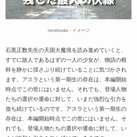
nerdnooks・イメージ
石黒正数先生の天国大魔境を読み進めていくと、
すでに故人であるはずの一人の少女が、物語の根
幹を静かに揺さぶり続けていることに気づかされ
ます。アスラという第一期生の存在は、本編開始
時点でこの世にはいません。それでも、登場人物
たちの選択や運命に対して、いまだ強烈な引力を
放ち続けているのです。アスラという第一期生の
存在は、本編開始時点でこの世にはいません。そ
れでも、登場人物たちの選択や運命に対して、い