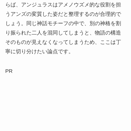
らば、アンジュラスはアメノウズメ的な役割を担
うアンズの変質した姿だと整理するのが合理的で
しょう。
同じ神話モチーフの中で、別の神格を割
り振られた二人を混同してしまうと、物語の構造
そのものが見えなくなってしまう
ため、ここは丁
寧に切り分けたい論点です。
PR