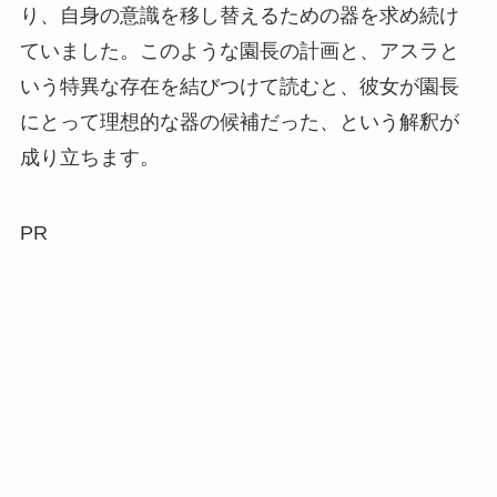
り、自身の意識を移し替えるための器を求め続け
ていました。このような園長の計画と、アスラと
いう特異な存在を結びつけて読むと、彼女が園長
にとって理想的な器の候補だった、という解釈が
成り立ちます。
PR