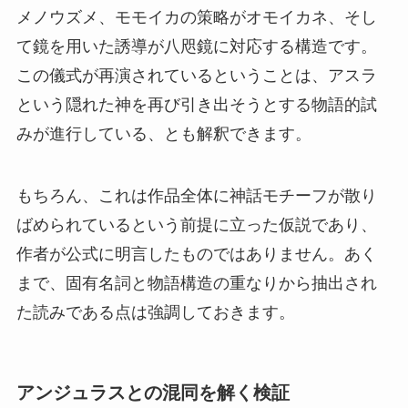
メノウズメ、モモイカの策略がオモイカネ、そし
て鏡を用いた誘導が八咫鏡に対応する構造です。
この儀式が再演されているということは、アスラ
という隠れた神を再び引き出そうとする物語的試
みが進行している、とも解釈できます。
もちろん、これは作品全体に神話モチーフが散り
ばめられているという前提に立った仮説であり、
作者が公式に明言したものではありません。あく
まで、固有名詞と物語構造の重なりから抽出され
た読みである点は強調しておきます。
アンジュラスとの混同を解く検証