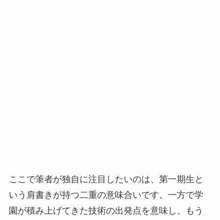
ここで筆者が独自に注目したいのは、第一期生と
いう肩書きが持つ二重の意味合いです。一方で学
園が積み上げてきた技術の出発点を意味し、もう