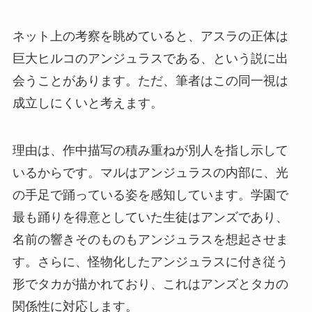
ネット上の考察を眺めていると、アスラの正体は
巨大ヒルコのアンジュラスである、という説に出
会うことがあります。ただ、筆者はこの同一視は
成立しにくいと考えます。
理由は、作中描写の積み重ねが別人を指し示して
いるからです。マルはアンジュラスの内部に、光
の手足で踊っている姿を感知しています。学園で
最も踊りを得意としていた生徒はアンズであり、
名前の響きそのものもアンジュラスを想起させま
す。さらに、怪物化したアンジュラスに付き従う
形でタカが描かれており、これはアンズとタカの
関係性に対応します。