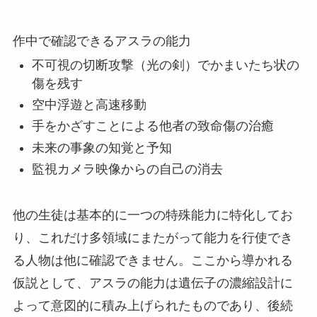
作中で確認できるアスラの能力
不可視の切断攻撃（光の剣）でかまいたち状の
傷を残す
空中浮遊と高速移動
手をかざすことによる他者の致命傷の治癒
未来の事象の知覚と予知
監視カメラ映像からの自己の消去
他の生徒は基本的に一つの特殊能力に特化してお
り、これだけ多領域にまたがって能力を行使でき
る人物は他に確認できません。ここから導かれる
仮説として、アスラの能力は遺伝子の濃縮設計に
よって意図的に積み上げられたものであり、後続