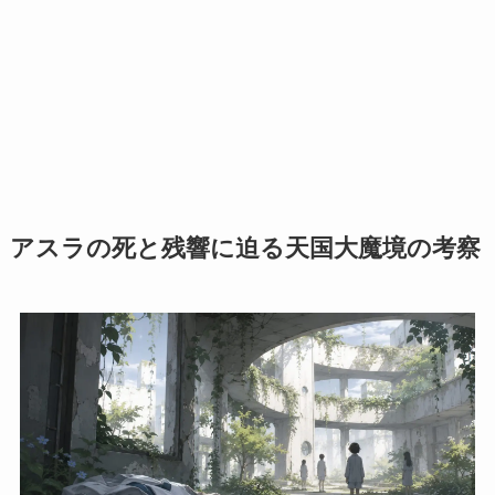
アスラの死と残響に迫る天国大魔境の考察