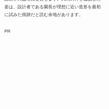
姿は、設計者である園長が理想に近い造形を最初
に試みた痕跡だと読む余地があります
。
PR