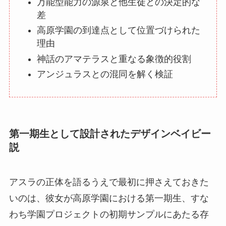
万能型能力の源泉と他生徒との決定的な
差
高原学園の到達点として位置づけられた
理由
神話のアマテラスと重なる象徴的役割
アンジュラスとの混同を解く検証
第一期生として設計されたデザインベイビー
説
アスラの正体を語るうえで最初に押さえておきた
いのは、彼女が高原学園における第一期生、すな
わち学園プロジェクトの初期サンプルにあたる存