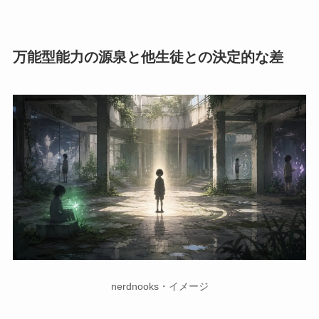
万能型能力の源泉と他生徒との決定的な差
nerdnooks・イメージ