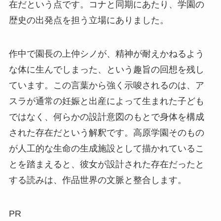
在だという点です。コナと同期にあたり、学園の
歴史の出発点を担う立場にありました。
作中で園長の上仲シノが、精神が耐えかねるよう
な体に生んでしまった、という趣旨の回想を残し
ています。この言葉から強く示唆されるのは、ア
スラが通常の妊娠と出産によって生まれた子ども
ではなく、何らかの設計意図のもとで身体を構成
された存在だという解釈です。高原学園そのもの
が人工的な生命の生成施設として描かれているこ
とを踏まえると、彼女が設計された存在だったと
する読みは、作品世界の文脈と整合します。
PR