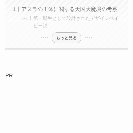
アスラの正体に関する天国大魔境の考察
第一期生として設計されたデザインベイ
ビー説
もっと見る
PR