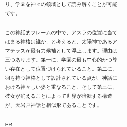
り、学園を神々の領域として読み解くことが可能
です。
この神話的フレームの中で、アスラの位置に当て
はまる神格は誰か、と考えると、太陽神であるア
マテラスが最有力候補として浮上します。理由は
三つあります。第一に、学園の最も中心的かつ尊
い存在として位置づけられていること。第二に、
羽を持つ神格として設計されている点が、神話に
おける神々しい姿と重なること。そして第三に、
彼女が消えることによって世界が暗転する構造
が、天岩戸神話と相似形であることです。
PR