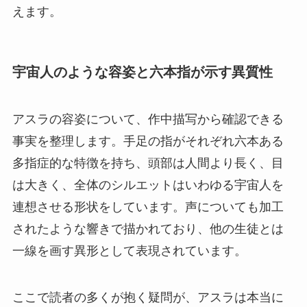
えます。
宇宙人のような容姿と六本指が示す異質性
アスラの容姿について、作中描写から確認できる
事実を整理します。手足の指がそれぞれ六本ある
多指症的な特徴を持ち、頭部は人間より長く、目
は大きく、全体のシルエットはいわゆる宇宙人を
連想させる形状をしています。声についても加工
されたような響きで描かれており、他の生徒とは
一線を画す異形として表現されています。
ここで読者の多くが抱く疑問が、アスラは本当に