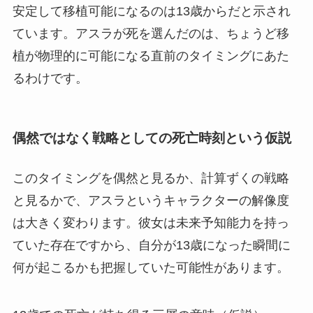
安定して移植可能になるのは13歳からだと示され
ています。アスラが死を選んだのは、ちょうど移
植が物理的に可能になる直前のタイミングにあた
るわけです。
偶然ではなく戦略としての死亡時刻という仮説
このタイミングを偶然と見るか、計算ずくの戦略
と見るかで、アスラというキャラクターの解像度
は大きく変わります。彼女は未来予知能力を持っ
ていた存在ですから、自分が13歳になった瞬間に
何が起こるかも把握していた可能性があります。