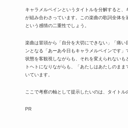
キャラメルペインというタイトルを分解すると、
が組み合わさっています。この楽曲の歌詞全体を
という感情の二重性でしょう。
楽曲は冒頭から「自分を大切にできない」「痛い
ンとなる「あーあ今日もキャラメルペインです」
状態を客観視しながらも、それを変えられないも
トヘトになりながらも、「あたしはあたしのまま
いています。
ここで考察の軸として提示したいのは、タイトル
PR