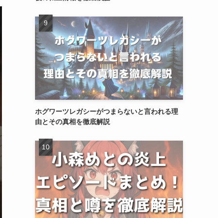
ホグワーツレガシーがつまらないと言われる理
由とその真相を徹底解説