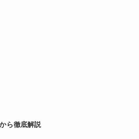
から徹底解説