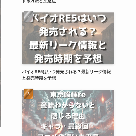
する方法と注意点
バイオRE5はいつ発売される？最新リーク情報
と発売時期を予想