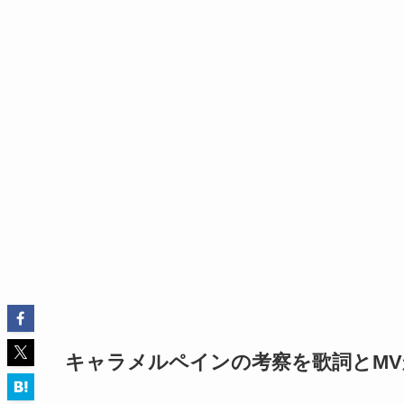
キャラメルペインの考察を歌詞とMV