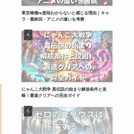
東京喰種re意味わからないと感じる理由｜キャ
ラ・最終回・アニメの違いを考察
にゃんこ大戦争 真伝説の始まり解放条件と攻
略！最速クリアへの完全ガイド