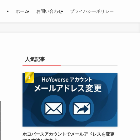
ホーム
お問い合わせ
プライバシーポリシー
人気記事
ホヨバースアカウントでメールアドレスを変更