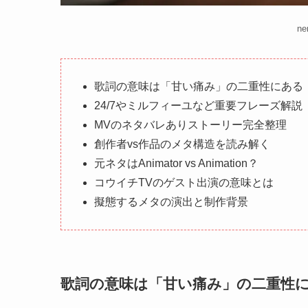
n
歌詞の意味は「甘い痛み」の二重性にある
24/7やミルフィーユなど重要フレーズ解説
MVのネタバレありストーリー完全整理
創作者vs作品のメタ構造を読み解く
元ネタはAnimator vs Animation？
コウイチTVのゲスト出演の意味とは
擬態するメタの演出と制作背景
歌詞の意味は「甘い痛み」の二重性