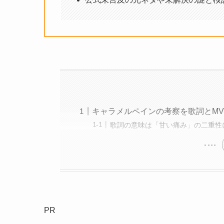
キャラメルペインの考察を歌詞とM
歌詞の意味は「甘い痛み」の二重性
PR