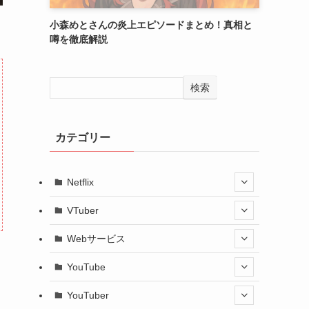
小森めとさんの炎上エピソードまとめ！真相と
噂を徹底解説
検索
カテゴリー
Netflix
VTuber
Webサービス
YouTube
YouTuber