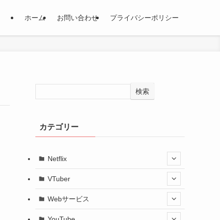
ホーム
お問い合わせ
プライバシーポリシー
検索
カテゴリー
Netflix
VTuber
Webサービス
YouTube