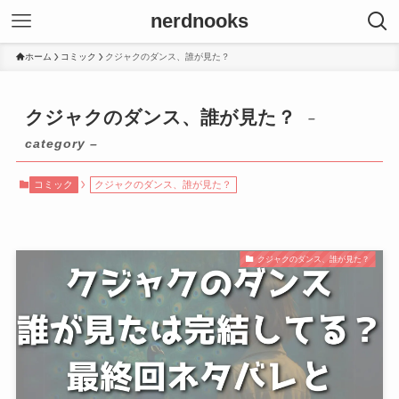
nerdnooks
ホーム
コミック
クジャクのダンス、誰が見た？
クジャクのダンス、誰が見た？
–
category –
コミック
クジャクのダンス、誰が見た？
クジャクのダンス、誰が見た？