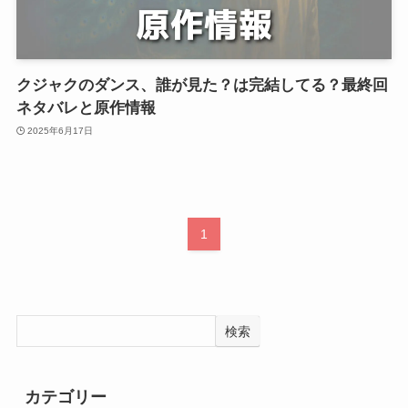
クジャクのダンス、誰が見た？は完結してる？最終回
ネタバレと原作情報
2025年6月17日
1
検索
カテゴリー