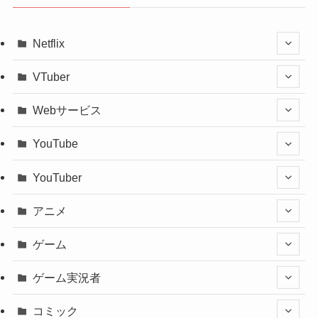
Netflix
VTuber
Webサービス
YouTube
YouTuber
アニメ
ゲーム
ゲーム実況者
コミック