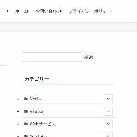
ホーム
お問い合わせ
プライバシーポリシー
検索
カテゴリー
Netflix
VTuber
Webサービス
YouTube