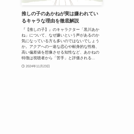
推しの子のあかねが実は嫌われてい
るキャラな理由を徹底解説
『【推しの子】』のキャラクター「黒川あか
ね」について、なぜ嫌いという声があるのか
気になっている方も多いのではないでしょう
か。アクアへの一途な恋心や献身的な性格、
高い偏差値を想像させる知性など、あかねの
特徴は視聴者から「苦手」と評価される...
2024年11月23日